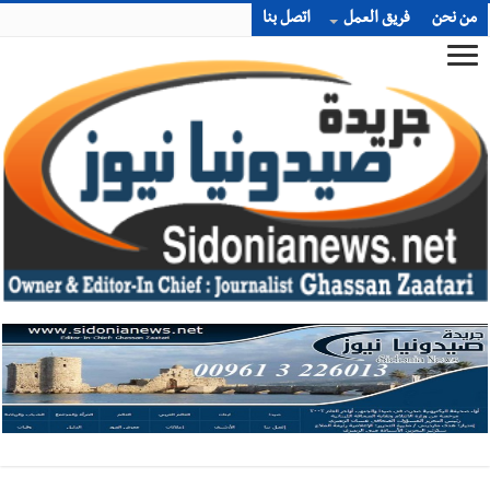
من نحن
فريق العمل
اتصل بنا