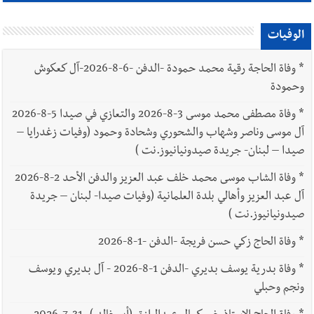
الوفيات
*
وفاة الحاجة رقية محمد حمودة -الدفن -6-8-2026-آل كعكوش
وحمودة
*
وفاة مصطفى محمد موسى 3-8-2026 والتعازي في صيدا 5-8-2026
آل موسى وناصر وشهاب والشحوري وشحادة وحمود (وفيات زغدرايا –
صيدا – لبنان- جريدة صيدونيانيوز.نت )
*
وفاة الشاب موسى محمد خلف عبد العزيز والدفن الأحد 2-8-2026
آل عبد العزيز وأهالي بلدة العلمانية (وفيات صيدا- لبنان – جريدة
صيدونيانيوز.نت )
*
وفاة الحاج زكي حسن فريجة -الدفن -1-8-2026
*
وفاة بدرية يوسف بديري -الدفن 1-8-2026 - آل بديري ويوسف
ونجم وحبلي