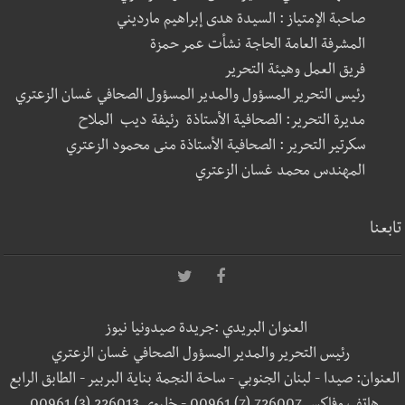
صاحبة الإمتياز : السيدة هدى إبراهيم مارديني
المشرفة العامة الحاجة نشأت عمر حمزة
فريق العمل وهيئة التحرير
رئيس التحرير المسؤول والمدير المسؤول الصحافي غسان الزعتري
مديرة التحرير: الصحافية الأستاذة رئيفة ديب الملاح
سكرتير التحرير : الصحافية الأستاذة منى محمود الزعتري
المهندس محمد غسان الزعتري
تابعنا
العنوان البريدي :جريدة صيدونيا نيوز
رئيس التحرير والمدير المسؤول الصحافي غسان الزعتري
العنوان: صيدا - لبنان الجنوبي - ساحة النجمة بناية البربير - الطابق الرابع