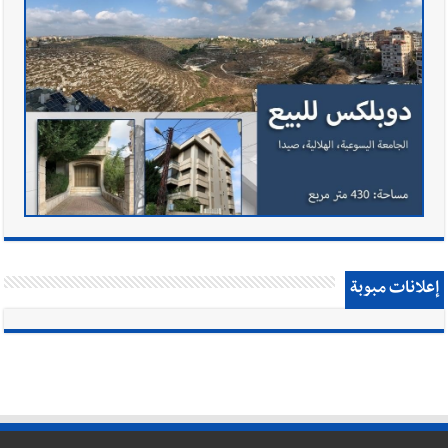
إعلانات مبوبة