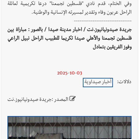
وفي الختام، قدم نادي "فلسطين تجمعنا" درعا تكريمية لعائلة
الراحل عربون وفاء وتقدير لمسيرته الإنسانية والوطنية.
-------------------------------
جريدة صيدونيانيوز.نت / اخبار مدينة صيدا / بالصور : مباراة بين
فلسطين تجمعنا والأهلي صيدا تكريما للطبيب الراحل نبيل الراعي
وفوز الفريقين بتعادل
2025-10-03
دلالات:
أخبار صيداوية
المصدر :جريدة صيدونيانيوز.نت