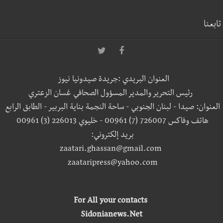
تابعنا
العنوان البريدي :جريدة صيدونيا نيوز
رئيس التحرير والمدير المسؤول الصحافي غسان الزعتري
العنوان: صيدا - لبنان الجنوبي - ساحة النجمة بناية البربير - الطابق الرابع
هاتف وفاكس 726007 (7) 00961 - خليوي 226013 (3) 00961
بريد إلكتروني:
zaatari.ghassan@gmail.com
zaataripress@yahoo.com
For All your contacts
Sidonianews.Net