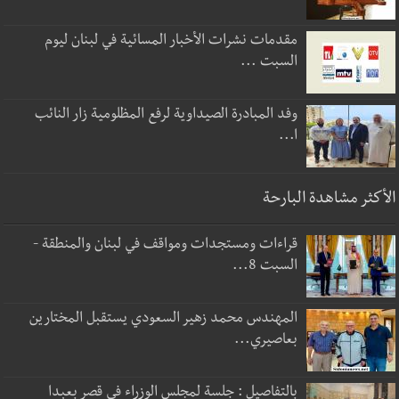
مقدمات نشرات الأخبار المسائية في لبنان ليوم
السبت ...
وفد المبادرة الصيداوية لرفع المظلومية زار النائب
ا...
الأكثر مشاهدة البارحة
قراءات ومستجدات ومواقف في لبنان والمنطقة -
السبت 8...
المهندس محمد زهير السعودي يستقبل المختارين
بعاصيري...
بالتفاصيل : جلسة لمجلس الوزراء في قصر بعبدا