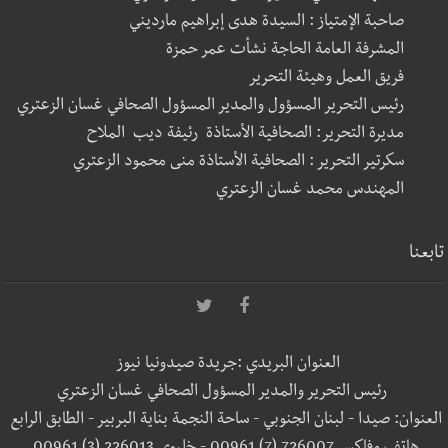
صاحبة الإمتياز : السيدة هدى إبراهيم مارديني
المشرفة العامة الحاجة نشأت عمر حمزة
فريق العمل وهيئة التحرير
رئيس التحرير المسؤول والمدير المسؤول الصحافي غسان الزعتري
مديرة التحرير: الصحافية الأستاذة رئيفة ديب الملاح
سكرتير التحرير : الصحافية الأستاذة منى محمود الزعتري
المهندس محمد غسان الزعتري
تابعنا
العنوان البريدي :جريدة صيدونيا نيوز
رئيس التحرير والمدير المسؤول الصحافي غسان الزعتري
العنوان: صيدا - لبنان الجنوبي - ساحة النجمة بناية البربير - الطابق الرابع