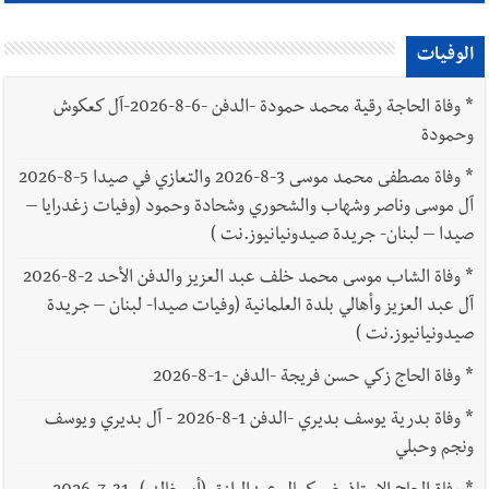
الوفيات
*
وفاة الحاجة رقية محمد حمودة -الدفن -6-8-2026-آل كعكوش
وحمودة
*
وفاة مصطفى محمد موسى 3-8-2026 والتعازي في صيدا 5-8-2026
آل موسى وناصر وشهاب والشحوري وشحادة وحمود (وفيات زغدرايا –
صيدا – لبنان- جريدة صيدونيانيوز.نت )
*
وفاة الشاب موسى محمد خلف عبد العزيز والدفن الأحد 2-8-2026
آل عبد العزيز وأهالي بلدة العلمانية (وفيات صيدا- لبنان – جريدة
صيدونيانيوز.نت )
*
وفاة الحاج زكي حسن فريجة -الدفن -1-8-2026
*
وفاة بدرية يوسف بديري -الدفن 1-8-2026 - آل بديري ويوسف
ونجم وحبلي