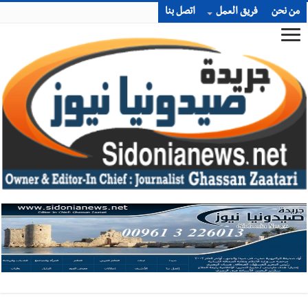
من نحن
فريق العمل
اتصل بنا