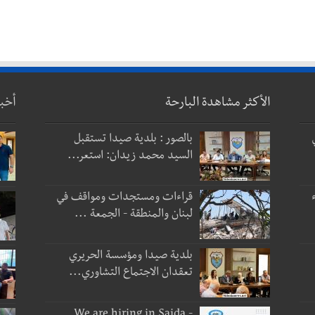
الأكثر مشاهدة البارحة
أخب
بالصور : بلدية صيدا تستقبل
السيد محمد زيدان: استعر...
قراءات ومستجدات ومواقف في
لبنان والمنطقة - الجمعة ...
بلدية صيدا ومؤسسة الحريري
تعقدان الاجتماع التشاوري...