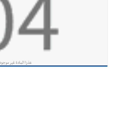
عذرا المادة غير موجود