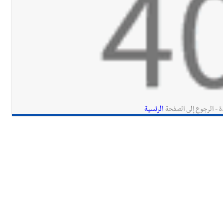
الرئسية
ة - الرجوع إلى الصفحة