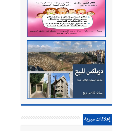
إعلانات مبوبة