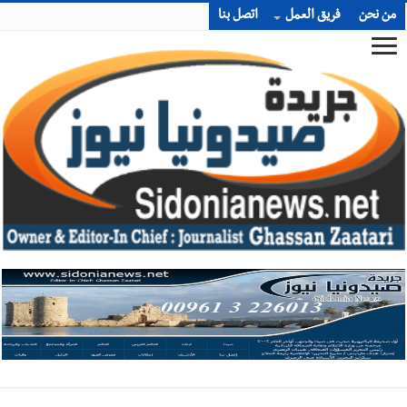
من نحن
فريق العمل
اتصل بنا