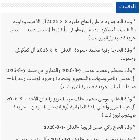
الوفيات
*
وفاة الحاجة وداد علي الحاج داوود 8-8-2026 آل الأحمد وداوود
والنقيب والعسكري ودوغان وعلواني وأرناؤوط (وفيات صيدا – لبنان-
جريدة صيدونيانيوز.نت )
*
وفاة الحاجة رقية محمد حمودة -الدفن -6-8-2026-آل كعكوش
وحمودة
*
وفاة مصطفى محمد موسى 3-8-2026 والتعازي في صيدا 5-8-2026
آل موسى وناصر وشهاب والشحوري وشحادة وحمود (وفيات زغدرايا –
صيدا – لبنان- جريدة صيدونيانيوز.نت )
*
وفاة الشاب موسى محمد خلف عبد العزيز والدفن الأحد 2-8-2026
آل عبد العزيز وأهالي بلدة العلمانية (وفيات صيدا- لبنان – جريدة
صيدونيانيوز.نت )
*
وفاة الحاج زكي حسن فريجة -الدفن -1-8-2026