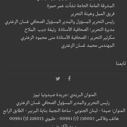
المشرفة العامة الحاجة نشأت عمر حمزة
فريق العمل وهيئة التحرير
رئيس التحرير المسؤول والمدير المسؤول الصحافي غسان الزعتري
مديرة التحرير: الصحافية الأستاذة رئيفة ديب الملاح
سكرتير التحرير : الصحافية الأستاذة منى محمود الزعتري
المهندس محمد غسان الزعتري
تابعنا
العنوان البريدي :جريدة صيدونيا نيوز
رئيس التحرير والمدير المسؤول الصحافي غسان الزعتري
العنوان: صيدا - لبنان الجنوبي - ساحة النجمة بناية البربير - الطابق الرابع
هاتف وفاكس 726007 (7) 00961 - خليوي 226013 (3) 00961