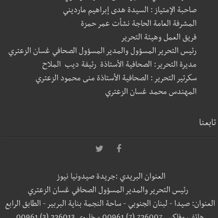
صاحبة الإمتياز : السيدة هدى إبراهيم مارديني
المشرفة العامة الحاجة نشأت عمر حمزة
فريق العمل وهيئة التحرير
رئيس التحرير المسؤول والمدير المسؤول الصحافي غسان الزعتري
مديرة التحرير: الصحافية الأستاذة رئيفة ديب الملاح
سكرتير التحرير : الصحافية الأستاذة منى محمود الزعتري
المهندس محمد غسان الزعتري
تابعنا
العنوان البريدي :جريدة صيدونيا نيوز
رئيس التحرير والمدير المسؤول الصحافي غسان الزعتري
العنوان: صيدا - لبنان الجنوبي - ساحة النجمة بناية البربير - الطابق الرابع