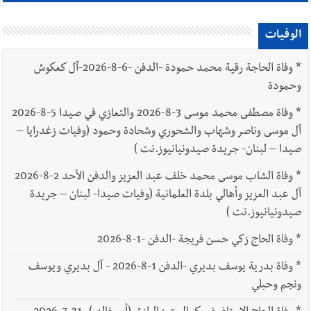
الوفيات
*
وفاة الحاجة رقية محمد حمودة -الدفن -6-8-2026-آل كعكوش
وحمودة
*
وفاة مصطفى محمد موسى 3-8-2026 والتعازي في صيدا 5-8-2026
آل موسى وناصر وشهاب والشحوري وشحادة وحمود (وفيات زغدرايا –
صيدا – لبنان- جريدة صيدونيانيوز.نت )
*
وفاة الشاب موسى محمد خلف عبد العزيز والدفن الأحد 2-8-2026
آل عبد العزيز وأهالي بلدة العلمانية (وفيات صيدا- لبنان – جريدة
صيدونيانيوز.نت )
*
وفاة الحاج زكي حسن فريجة -الدفن -1-8-2026
*
وفاة بدرية يوسف بديري -الدفن 1-8-2026 - آل بديري ويوسف
ونجم وحبلي