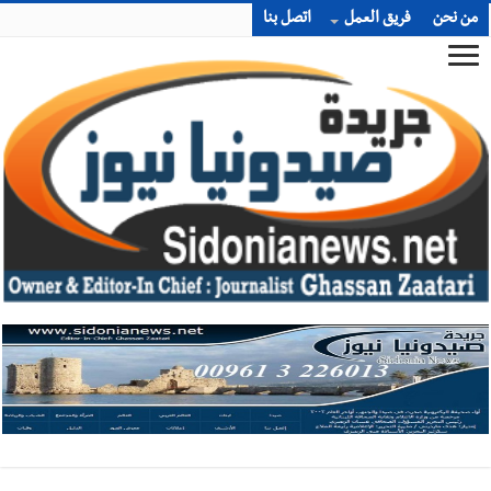
من نحن
فريق العمل
اتصل بنا