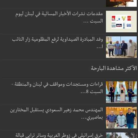
مقدمات نشرات الأخبار المسائية في لبنان ليوم
السبت ...
وفد المبادرة الصيداوية لرفع المظلومية زار النائب
ا...
الأكثر مشاهدة البارحة
قراءات ومستجدات ومواقف في لبنان والمنطقة -
السبت 8...
المهندس محمد زهير السعودي يستقبل المختارين
بعاصيري...
خرق إسرائيلي في زوطر الغربية وساتر ترابي قبالة