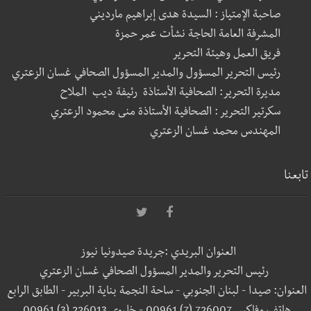
صاحبة الإمتياز : السيدة هدى إبراهيم مارديني
المشرفة العامة الحاجة نشأت عمر حمزة
فريق العمل وهيئة التحرير
رئيس التحرير المسؤول والمدير المسؤول الصحافي غسان الزعتري
مديرة التحرير: الصحافية الأستاذة رئيفة ديب الملاح
سكرتير التحرير : الصحافية الأستاذة منى محمود الزعتري
المهندس محمد غسان الزعتري
تابعنا
العنوان البريدي :جريدة صيدونيا نيوز
رئيس التحرير والمدير المسؤول الصحافي غسان الزعتري
العنوان: صيدا - لبنان الجنوبي - ساحة النجمة بناية البربير - الطابق الرابع