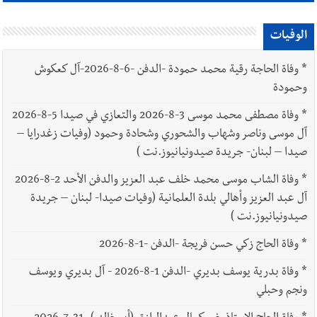
الوفيات
*
وفاة الحاجة رقية محمد حمودة -الدفن -6-8-2026-آل كعكوش
وحمودة
*
وفاة مصطفى محمد موسى 3-8-2026 والتعازي في صيدا 5-8-2026
آل موسى وناصر وشهاب والشحوري وشحادة وحمود (وفيات زغدرايا –
صيدا – لبنان- جريدة صيدونيانيوز.نت )
*
وفاة الشاب موسى محمد خلف عبد العزيز والدفن الأحد 2-8-2026
آل عبد العزيز وأهالي بلدة العلمانية (وفيات صيدا- لبنان – جريدة
صيدونيانيوز.نت )
*
وفاة الحاج زكي حسن فريجة -الدفن -1-8-2026
*
وفاة بدرية يوسف بديري -الدفن 1-8-2026 - آل بديري ويوسف
ونجم وحبلي