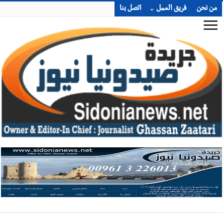
من نحن
فريق العمل
اتصل بنا