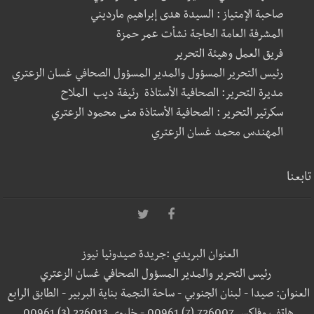
صاحبة الإمتياز : السيدة هدى إبراهيم مارديني
المشرفة العامة الحاجة نشأت عمر حمزة
فريق العمل وهيئة التحرير
رئيس التحرير المسؤول والمدير المسؤول الصحافي غسان الزعتري
مديرة التحرير: الصحافية الأستاذة رئيفة ديب الملاح
سكرتير التحرير : الصحافية الأستاذة منى محمود الزعتري
المهندس محمد غسان الزعتري
تابعنا
العنوان البريدي :جريدة صيدونيا نيوز
رئيس التحرير والمدير المسؤول الصحافي غسان الزعتري
العنوان: صيدا - لبنان الجنوبي - ساحة النجمة بناية البربير - الطابق الرابع