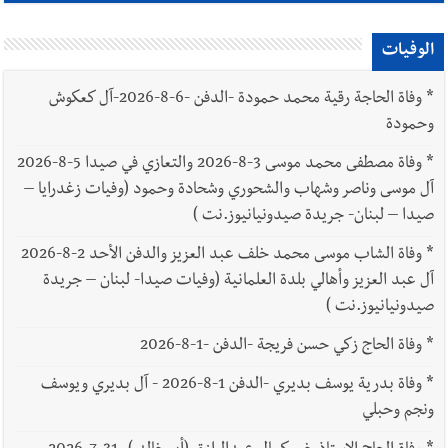
الوفيات
*
وفاة الحاجة رقية محمد حمودة -الدفن -6-8-2026-آل كعكوش
وحمودة
*
وفاة مصطفى محمد موسى 3-8-2026 والتعازي في صيدا 5-8-2026
آل موسى وناصر وشهاب والشحوري وشحادة وحمود (وفيات زغدرايا –
صيدا – لبنان- جريدة صيدونيانيوز.نت )
*
وفاة الشاب موسى محمد خلف عبد العزيز والدفن الأحد 2-8-2026
آل عبد العزيز وأهالي بلدة العلمانية (وفيات صيدا- لبنان – جريدة
صيدونيانيوز.نت )
*
وفاة الحاج زكي حسن فريجة -الدفن -1-8-2026
*
وفاة بدرية يوسف بديري -الدفن 1-8-2026 - آل بديري ويوسف
ونجم وحبلي