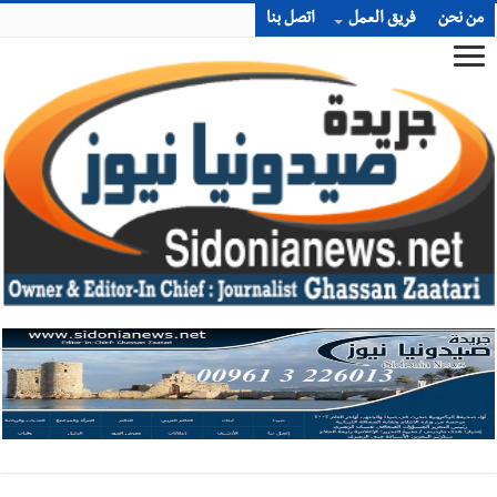
من نحن
فريق العمل
اتصل بنا