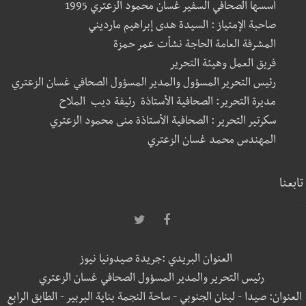
أسسها الصحافي السفير غسان محمود الزعتري 1995
صاحبة الإمتياز : السيدة هدى إبراهيم مارديني
المشرفة العامة الحاجة نشأت عمر حمزة
فريق العمل وهيئة التحرير
رئيس التحرير المسؤول والمدير المسؤول الصحافي غسان الزعتري
مديرة التحرير: الصحافية الأستاذة رئيفة ديب الملاح
سكرتير التحرير : الصحافية الأستاذة منى محمود الزعتري
المهندس محمد غسان الزعتري
تابعنا
العنوان البريدي :جريدة صيدونيا نيوز
رئيس التحرير والمدير المسؤول الصحافي غسان الزعتري
العنوان: صيدا - لبنان الجنوبي - ساحة النجمة بناية البربير - الطابق الرابع