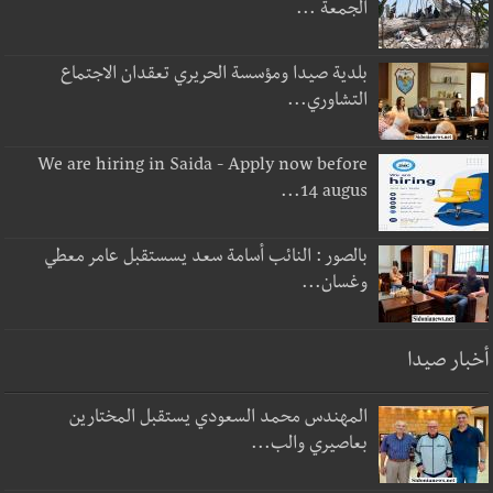
الجمعة ...
بلدية صيدا ومؤسسة الحريري تعقدان الاجتماع
التشاوري...
We are hiring in Saida - Apply now before
14 augus...
بالصور : النائب أسامة سعد يسستقبل عامر معطي
وغسان...
أخبار صيدا
المهندس محمد السعودي يستقبل المختارين
بعاصيري والب...