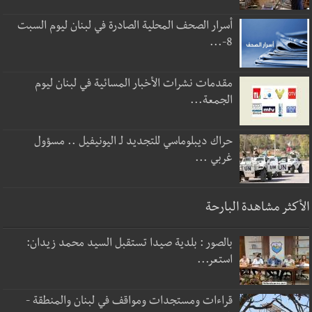
أسرار الصحف المحلية الصادرة في لبنان ليوم السبت
8-...
مقدمات نشرات الأخبار المسائية في لبنان ليوم
الجمعة...
حراك ديبلوماسي للتجديد لـ اليونيفيل .. مسؤول
غربي ...
الأكثر مشاهدة البارحة
بالصور : بلدية صيدا تستقبل السيد محمد زيدان:
استعر...
قراءات ومستجدات ومواقف في لبنان والمنطقة -