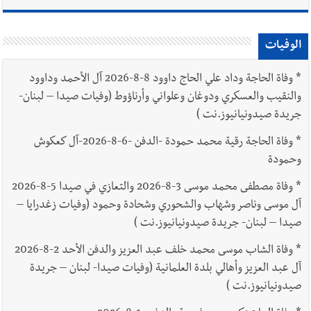
الوفيات
*
وفاة الحاجة وداد علي الحاج داوود 8-8-2026 آل الأحمد وداوود
والنقيب والعسكري ودوغان وعلواني وأرناؤوط (وفيات صيدا – لبنان-
جريدة صيدونيانيوز.نت )
*
وفاة الحاجة رقية محمد حمودة -الدفن -6-8-2026-آل كعكوش
وحمودة
*
وفاة مصطفى محمد موسى 3-8-2026 والتعازي في صيدا 5-8-2026
آل موسى وناصر وشهاب والشحوري وشحادة وحمود (وفيات زغدرايا –
صيدا – لبنان- جريدة صيدونيانيوز.نت )
*
وفاة الشاب موسى محمد خلف عبد العزيز والدفن الأحد 2-8-2026
آل عبد العزيز وأهالي بلدة العلمانية (وفيات صيدا- لبنان – جريدة
صيدونيانيوز.نت )