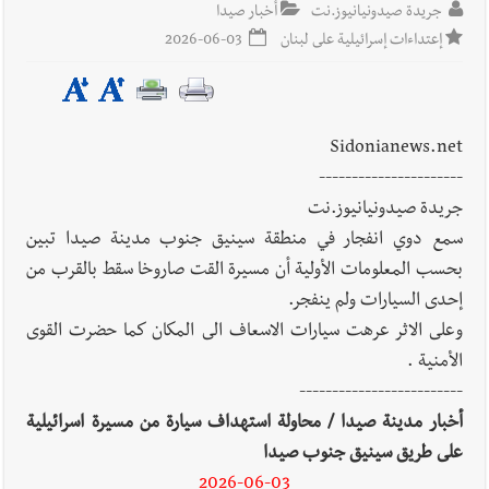
جريدة صيدونيانيوز.نت
أخبار صيدا
إعتداءات إسرائيلية على لبنان
2026-06-03
Sidonianews.net
----------------------
جريدة صيدونيانيوز.نت
سمع دوي انفجار في منطقة سينيق جنوب مدينة صيدا تبين
بحسب المعلومات الأولية أن مسيرة القت صاروخا سقط بالقرب من
إحدى السيارات ولم ينفجر.
وعلى الاثر عرهت سيارات الاسعاف الى المكان كما حضرت القوى
الأمنية .
-------------------------
أخبار مدينة صيدا / محاولة استهداف سيارة من مسيرة اسرائيلية
على طريق سينيق جنوب صيدا
2026-06-03