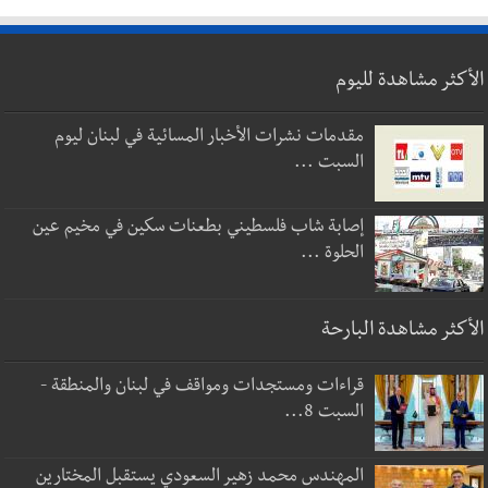
الأكثر مشاهدة لليوم
مقدمات نشرات الأخبار المسائية في لبنان ليوم
السبت ...
إصابة شاب فلسطيني بطعنات سكين في مخيم عين
الحلوة ...
الأكثر مشاهدة البارحة
قراءات ومستجدات ومواقف في لبنان والمنطقة -
السبت 8...
المهندس محمد زهير السعودي يستقبل المختارين