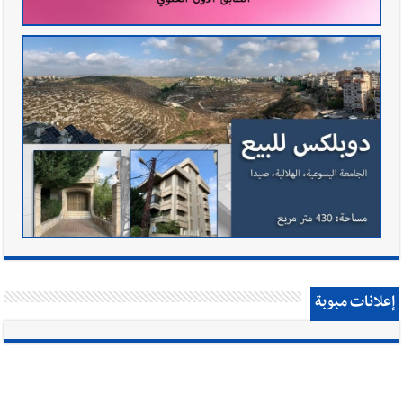
إعلانات مبوبة