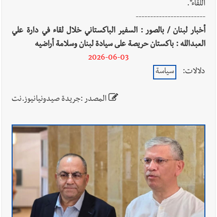
اللقاء".
------------------------
أخبار لبنان / بالصور : السفير الباكستاني خلال لقاء في دارة علي
العبدالله : باكستان حريصة على سيادة لبنان وسلامة أراضيه
2026-06-03
دلالات:
سياسة
المصدر :جريدة صيدونيانيوز.نت