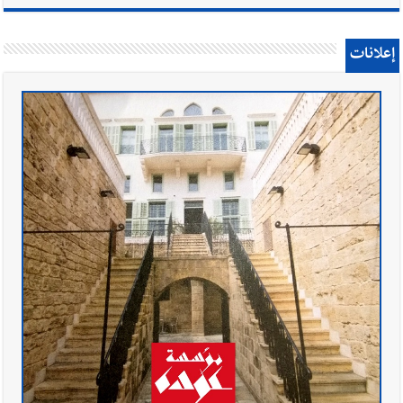
إعلانات