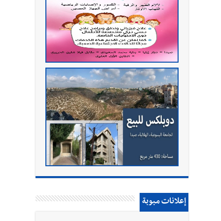
إعلانات مبوبة