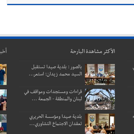
الأكثر مشاهدة البارحة
أخب
بالصور : بلدية صيدا تستقبل
السيد محمد زيدان: استعر...
قراءات ومستجدات ومواقف في
لبنان والمنطقة - الجمعة ...
بلدية صيدا ومؤسسة الحريري
تعقدان الاجتماع التشاوري...