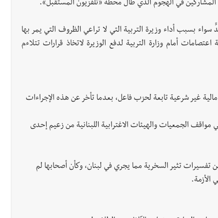
 المشاركين في الهجوم الذي طال محطة «تلفزيون المستقبل».
سواء بسبب أداء وزيرة التربية التي لا تراعي الظروف التي يمر بها
اعتصامات أمام وزارة التربية لدفع الوزيرة لاتخاذ قرارات تتلاءم
 مالية غير شرعية تابعة لحزب فاعل، بعدما تأخر عن هذه الإجراءات
مواقف الجمعيات والهيئات الاغترابية اللبنانية من زعيم إحدى
فسيرات تثير السخرية مما يجري في لبنان، وكأن أصحابها لم
 الأزمة.