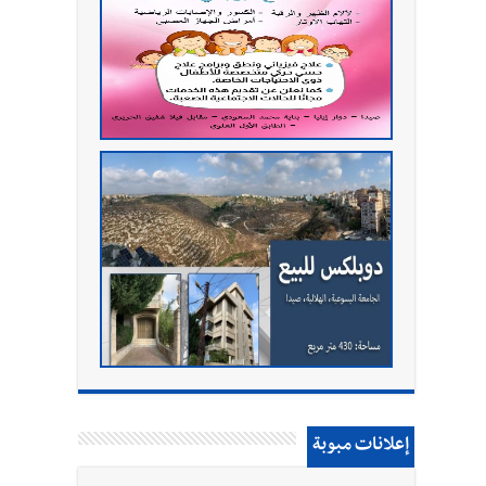
إعلانات مبوبة