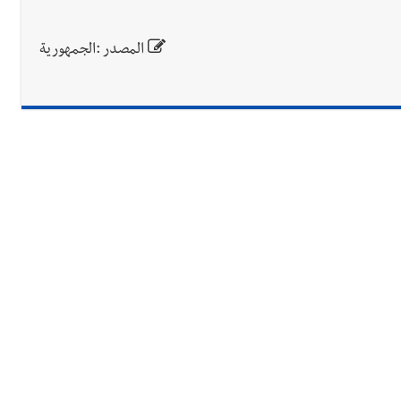
المصدر :الجمهورية