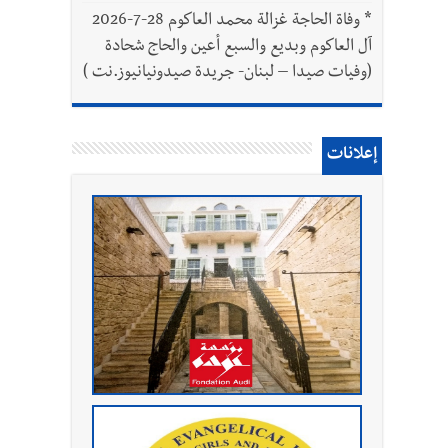
*
وفاة الحاجة غزالة محمد العاكوم 28-7-2026
آل العاكوم وبديع والسبع أعين والحاج شحادة
(وفيات صيدا – لبنان- جريدة صيدونيانيوز.نت )
إعلانات