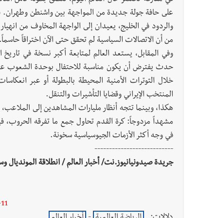
على حافة جولة جديدة من المواجهة بين واشنطن وطهران. فال
والردود في الخليج، يعيدان إلى الواجهة المخاوف من انهيا
من أن الاتصالات السياسية لم تحقق حتى الآن اختراقاً حاسماً.
حدث يفترض أن يكون مناسبة للاحتفال بوحدة الشعوب عبر كر
خلال التوترات الأمنية المحيطة بالبطولة أو عبر انعكاسات 
المنتخب الإيراني وقضايا التأشيرات والتنقل.
هكذا، وبينما تتجه أنظار مليارات المشاهدين إلى الملاعب، ت
في وجه أكثر الأزمات الجيوسياسية سخونة.
---------------------------
جريدة صيدونيانيوز.نت/ أخبار العالم / انطلاقة المونديال و
11