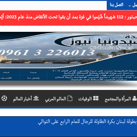
مل
اتصل بنا
المرأة والمجتمع
الوفيات
العالم العربي
أخبار العالم
لة لبنان بكرة الطاولة للرجال للعام الرابع على التوالي