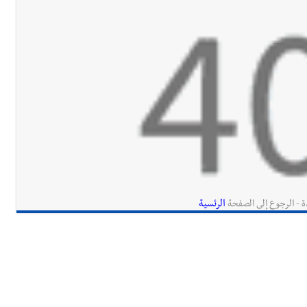
الرئسية
ة - الرجوع إلى الصفحة