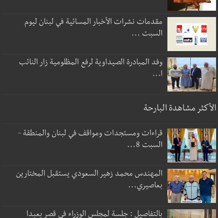
مقدمات نشرات الأخبار المسائية في لبنان ليوم
السبت ...
وفد المبادرة الصيداوية لرفع المظلومية زار النائب
ا...
الأكثر مشاهدة البارحة
قراءات ومستجدات ومواقف في لبنان والمنطقة -
السبت 8...
المهندس محمد زهير السعودي يستقبل المختارين
بعاصيري...
بالتفاصيل : جلسة لمجلس الوزراء في قصر بعبدا