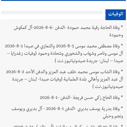
الوفيات
*
وفاة الحاجة رقية محمد حمودة -الدفن -6-8-2026-آل كعكوش
وحمودة
*
وفاة مصطفى محمد موسى 3-8-2026 والتعازي في صيدا 5-8-2026
آل موسى وناصر وشهاب والشحوري وشحادة وحمود (وفيات زغدرايا –
صيدا – لبنان- جريدة صيدونيانيوز.نت )
*
وفاة الشاب موسى محمد خلف عبد العزيز والدفن الأحد 2-8-2026
آل عبد العزيز وأهالي بلدة العلمانية (وفيات صيدا- لبنان – جريدة
صيدونيانيوز.نت )
*
وفاة الحاج زكي حسن فريجة -الدفن -1-8-2026
*
وفاة بدرية يوسف بديري -الدفن 1-8-2026 - آل بديري ويوسف
ونجم وحبلي