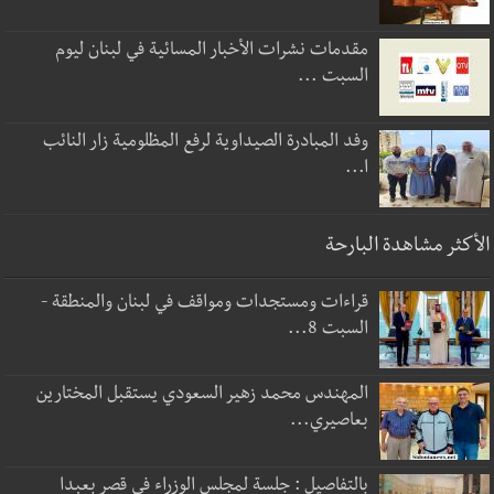
مقدمات نشرات الأخبار المسائية في لبنان ليوم
السبت ...
وفد المبادرة الصيداوية لرفع المظلومية زار النائب
ا...
الأكثر مشاهدة البارحة
قراءات ومستجدات ومواقف في لبنان والمنطقة -
السبت 8...
المهندس محمد زهير السعودي يستقبل المختارين
بعاصيري...
بالتفاصيل : جلسة لمجلس الوزراء في قصر بعبدا