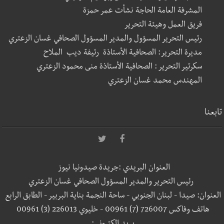
المشرفة العامة الحاجة نشأت عمر حمزة
فريق العمل وهيئة التحرير
رئيس التحرير المسؤول والمدير المسؤول الصحافي غسان الزعتري
مديرة التحرير: الصحافية الأستاذة رئيفة ديب الملاح
سكرتير التحرير : الصحافية الأستاذة منى محمود الزعتري
المهندس محمد غسان الزعتري
تابعنا
العنوان البريدي :جريدة صيدونيا نيوز
رئيس التحرير والمدير المسؤول الصحافي غسان الزعتري
العنوان: صيدا - لبنان الجنوبي - ساحة النجمة بناية البربير - الطابق الرابع
هاتف وفاكس 726007 (7) 00961 - خليوي 226013 (3) 00961