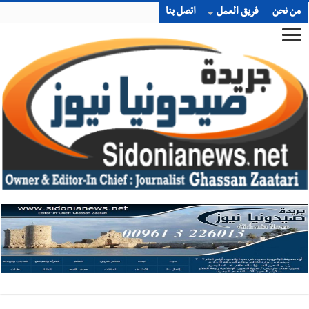
من نحن
فريق العمل
اتصل بنا