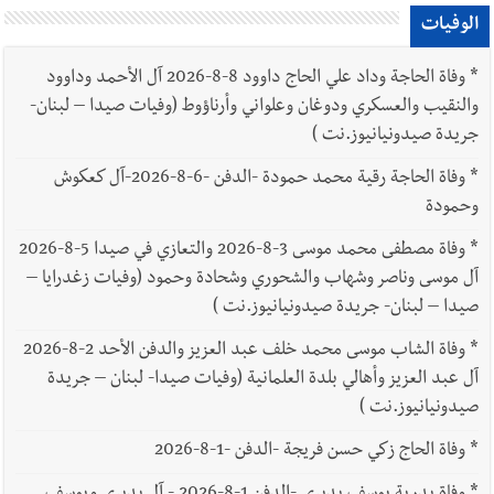
الوفيات
*
وفاة الحاجة وداد علي الحاج داوود 8-8-2026 آل الأحمد وداوود
والنقيب والعسكري ودوغان وعلواني وأرناؤوط (وفيات صيدا – لبنان-
جريدة صيدونيانيوز.نت )
*
وفاة الحاجة رقية محمد حمودة -الدفن -6-8-2026-آل كعكوش
وحمودة
*
وفاة مصطفى محمد موسى 3-8-2026 والتعازي في صيدا 5-8-2026
آل موسى وناصر وشهاب والشحوري وشحادة وحمود (وفيات زغدرايا –
صيدا – لبنان- جريدة صيدونيانيوز.نت )
*
وفاة الشاب موسى محمد خلف عبد العزيز والدفن الأحد 2-8-2026
آل عبد العزيز وأهالي بلدة العلمانية (وفيات صيدا- لبنان – جريدة
صيدونيانيوز.نت )
*
وفاة الحاج زكي حسن فريجة -الدفن -1-8-2026