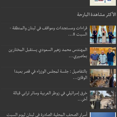
الأكثر مشاهدة البارحة
قراءات ومستجدات ومواقف في لبنان والمنطقة -
السبت 8...
المهندس محمد زهير السعودي يستقبل المختارين
بعاصيري...
بالتفاصيل : جلسة لمجلس الوزراء في قصر بعبدا
الوقائ...
خرق إسرائيلي في زوطر الغربية وساتر ترابي قبالة
آخر...
أسرار الصحف المحلية الصادرة في لبنان ليوم السبت