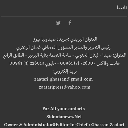
تابعنا
العنوان البريدي :جريدة صيدونيا نيوز
رئيس التحرير والمدير المسؤول الصحافي غسان الزعتري
العنوان: صيدا - لبنان الجنوبي - ساحة النجمة بناية البربير - الطابق الرابع
هاتف وفاكس 726007 (7) 00961 - خليوي 226013 (3) 00961
بريد إلكتروني:
zaatari.ghassan@gmail.com
zaataripress@yahoo.com
For All your contacts
Sidonianews.Net
Owner & Administrator&Editor-In-Chief : Ghassan Zaatari