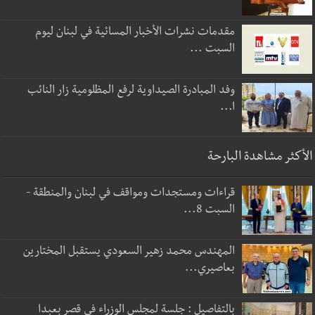
مقدمات نشرات الأخبار المسائية في لبنان ليوم
السبت ...
وفد المبادرة الصيداوية لرفع المظلومية زار النائب
ا...
الأكثر مشاهدة البارحة
قراءات ومستجدات ومواقف في لبنان والمنطقة -
السبت 8...
المهندس محمد زهير السعودي يستقبل المختارين
بعاصيري...
بالتفاصيل : جلسة لمجلس الوزراء في قصر بعبدا