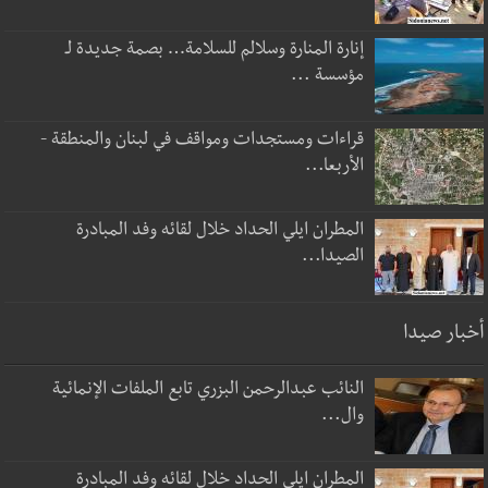
إنارة المنارة وسلالم للسلامة… بصمة جديدة لـ
مؤسسة ...
قراءات ومستجدات ومواقف في لبنان والمنطقة -
الأربعا...
المطران ايلي الحداد خلال لقائه وفد المبادرة
الصيدا...
أخبار صيدا
النائب عبدالرحمن البزري تابع الملفات الإنمائية
وال...
المطران ايلي الحداد خلال لقائه وفد المبادرة