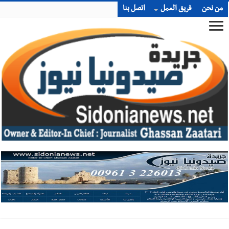
من نحن
فريق العمل
اتصل بنا