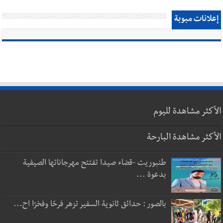
إعلانات مبوبة
الأكثر مشاهدة لليوم
الأكثر مشاهدة البارحة
طنبوريت -قضاء صيدا تفتتح مهرجاناتها الصيفية
بدعوة ...
بالصور : حدائق ثانوية السفير تزهر فرحًا وفخرًا اح...