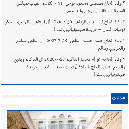
*
وفاة الحاج مصطفى محمود بوجي -31-7-2026 -نقيب صيادي
الاسماك سابقا -آل بوجي والديماسي
*
وفاة الحاج نور الدين الرفاعي 30-7-2026 آل الرفاعي والمصري وسكر
(وفيات لبنان – جريدة صيدونيانيوز.نت )
*
وفاة الحاج حسن حسين الكلش -28-7-2027 -آل الكلش وسلوم
والحريري وسالم
*
وفاة الحاجة غزالة محمد العاكوم 28-7-2026 آل العاكوم وبديع
والسبع أعين والحاج شحادة (وفيات صيدا – لبنان- جريدة
صيدونيانيوز.نت )
إعلانات