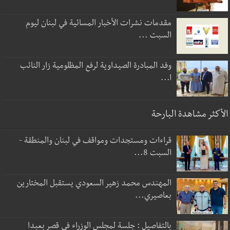
مقدمات نشرات الأخبار المسائية في لبنان ليوم
السبت ...
وفد المبادرة الصيداوية لرفع المظلومية زار النائب
ا...
الأكثر مشاهدة البارحة
قراءات ومستجدات ومواقف في لبنان والمنطقة -
السبت 8...
المهندس محمد زهير السعودي يستقبل المختارين
بعاصيري...
بالتفاصيل : جلسة لمجلس الوزراء في قصر بعبدا