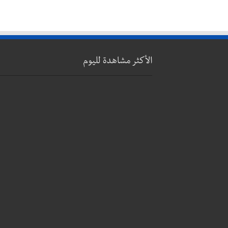
الأكثر مشاهدة لليوم