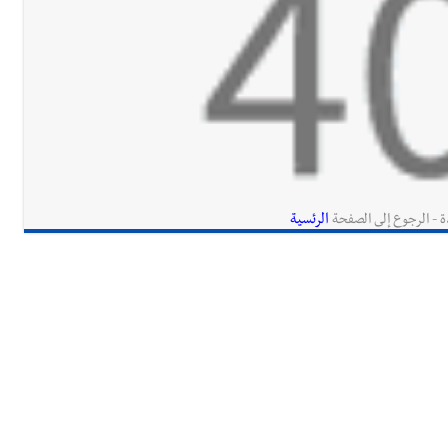
الرئسية
ة - الرجوع إلى الصفحة