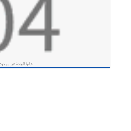
عذرا المادة غير موجود