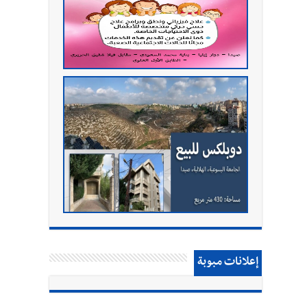
إعلانات مبوبة