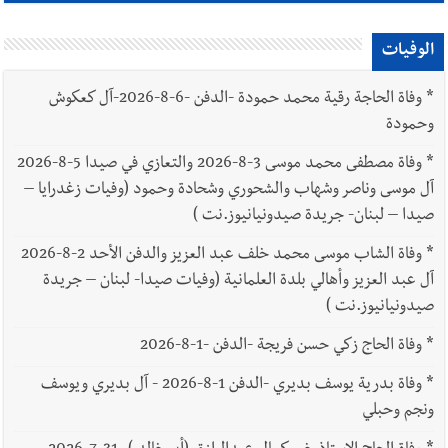
الوفيات
*
وفاة الحاجة رقية محمد حمودة -الدفن -6-8-2026-آل كعكوش
وحمودة
*
وفاة مصطفى محمد موسى 3-8-2026 والتعازي في صيدا 5-8-2026
آل موسى وناصر وشهاب والشحوري وشحادة وحمود (وفيات زغدرايا –
صيدا – لبنان- جريدة صيدونيانيوز.نت )
*
وفاة الشاب موسى محمد خلف عبد العزيز والدفن الأحد 2-8-2026
آل عبد العزيز وأهالي بلدة العلمانية (وفيات صيدا- لبنان – جريدة
صيدونيانيوز.نت )
*
وفاة الحاج زكي حسن فريجة -الدفن -1-8-2026
*
وفاة بدرية يوسف بديري -الدفن 1-8-2026 - آل بديري ويوسف
ونجم وحبلي