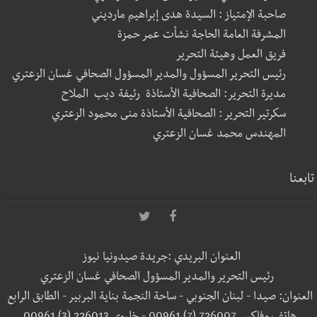
صاحبة الإمتياز : السيدة هدى إبراهيم مارديني
المشرفة العامة الحاجة نشأت عمر حمزة
فريق العمل وهيئة التحرير
رئيس التحرير المسؤول والمدير المسؤول الصحافي غسان الزعتري
مديرة التحرير: الصحافية الأستاذة رئيفة ديب الملاح
سكرتير التحرير : الصحافية الأستاذة منى محمود الزعتري
المهندس محمد غسان الزعتري
تابعنا
العنوان البريدي :جريدة صيدونيا نيوز
رئيس التحرير والمدير المسؤول الصحافي غسان الزعتري
العنوان: صيدا - لبنان الجنوبي - ساحة النجمة بناية البربير - الطابق الرابع