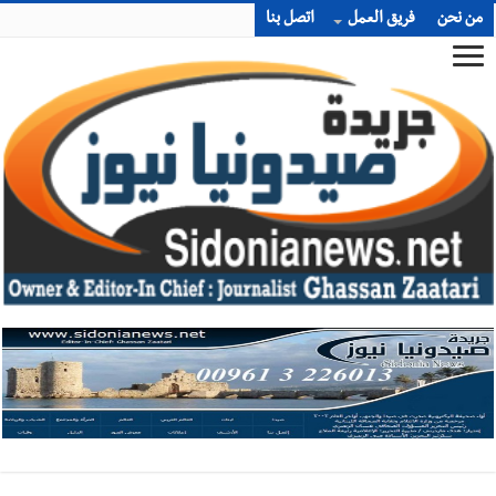
من نحن
فريق العمل
اتصل بنا