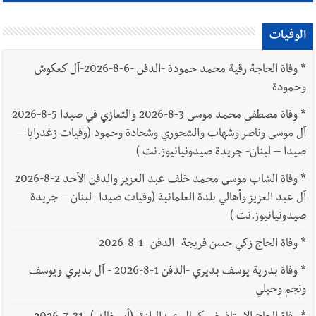
الوفيات
*
وفاة الحاجة رقية محمد حمودة -الدفن -6-8-2026-آل كعكوش
وحمودة
*
وفاة مصطفى محمد موسى 3-8-2026 والتعازي في صيدا 5-8-2026
آل موسى وناصر وشهاب والشحوري وشحادة وحمود (وفيات زغدرايا –
صيدا – لبنان- جريدة صيدونيانيوز.نت )
*
وفاة الشاب موسى محمد خلف عبد العزيز والدفن الأحد 2-8-2026
آل عبد العزيز وأهالي بلدة العلمانية (وفيات صيدا- لبنان – جريدة
صيدونيانيوز.نت )
*
وفاة الحاج زكي حسن فريجة -الدفن -1-8-2026
*
وفاة بدرية يوسف بديري -الدفن 1-8-2026 - آل بديري ويوسف
ونجم وحبلي