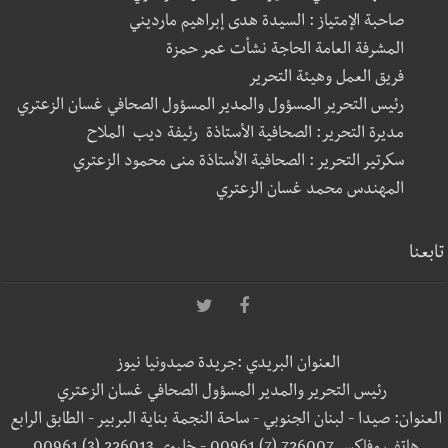
صاحبة الإمتياز : السيدة هدى إبراهيم مارديني
المشرفة العامة الحاجة نشأت عمر حمزة
فريق العمل وهيئة التحرير
رئيس التحرير المسؤول والمدير المسؤول الصحافي غسان الزعتري
مديرة التحرير: الصحافية الأستاذة رئيفة ديب الملاح
سكرتير التحرير : الصحافية الأستاذة منى محمود الزعتري
المهندس محمد غسان الزعتري
تابعنا
العنوان البريدي :جريدة صيدونيا نيوز
رئيس التحرير والمدير المسؤول الصحافي غسان الزعتري
العنوان: صيدا - لبنان الجنوبي - ساحة النجمة بناية البربير - الطابق الرابع