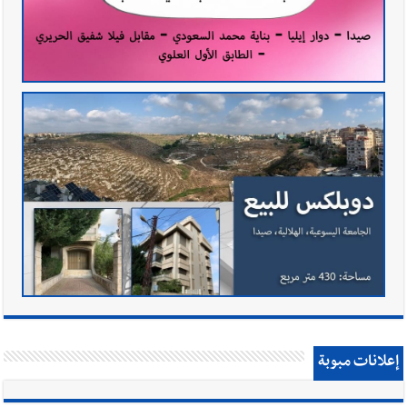
إعلانات مبوبة