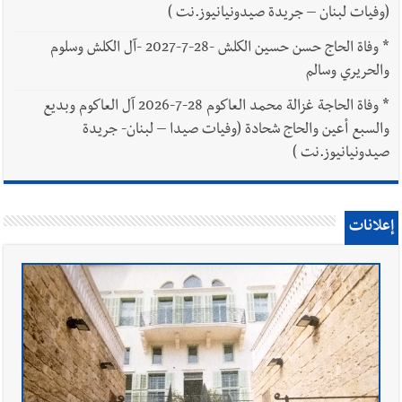
(وفيات لبنان – جريدة صيدونيانيوز.نت )
*
وفاة الحاج حسن حسين الكلش -28-7-2027 -آل الكلش وسلوم
والحريري وسالم
*
وفاة الحاجة غزالة محمد العاكوم 28-7-2026 آل العاكوم وبديع
والسبع أعين والحاج شحادة (وفيات صيدا – لبنان- جريدة
صيدونيانيوز.نت )
إعلانات