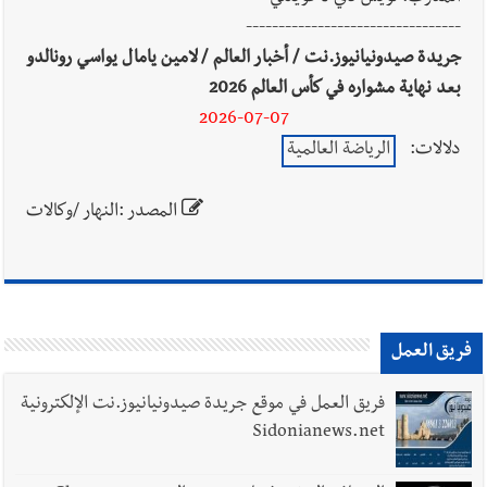
---------------------------------
جريدة صيدونيانيوز.نت / أخبار العالم / لامين يامال يواسي رونالدو
بعد نهاية مشواره في كأس العالم 2026
2026-07-07
دلالات:
الرياضة العالمية
المصدر :النهار /وكالات
فريق العمل
فريق العمل في موقع جريدة صيدونيانيوز.نت الإلكترونية
Sidonianews.net