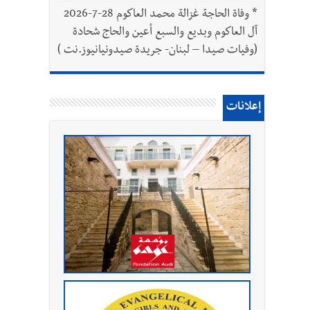
*
وفاة الحاجة غزالة محمد العاكوم 28-7-2026
آل العاكوم وبديع والسبع أعين والحاج شحادة
(وفيات صيدا – لبنان- جريدة صيدونيانيوز.نت )
إعلانات