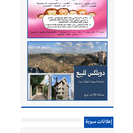
إعلانات مبوبة