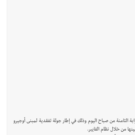
بة الثامنة من صباح اليوم وذلك في إطار جولة تفقدية لمبنى أوجيرو