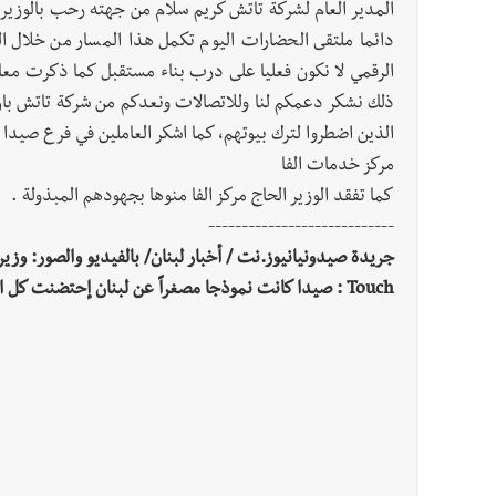
المدير العام لشركة تاتش كريم سلام من جهته رحب بالوزير
دائما ملتقى الحضارات اليوم تكمل هذا المسار من خلال ال
الرقمي لا نكون فعليا على درب بناء مستقبل كما ذكرت معال
ذلك نشكر دعمكم لنا وللاتصالات ونعدكم من شركة تاتش بان خ
الذين اضطروا لترك بيوتهم، كما اشكر العاملين في فرع صيدا 
مركز خدمات الفا
كما تفقد الوزير الحاج مركز الفا منوها بجهودهم المبذولة .
----------------------------
Touch : صيدا كانت نموذجا مصغراً عن لبنان إحتضنت كل اللبنانيين فشكرا