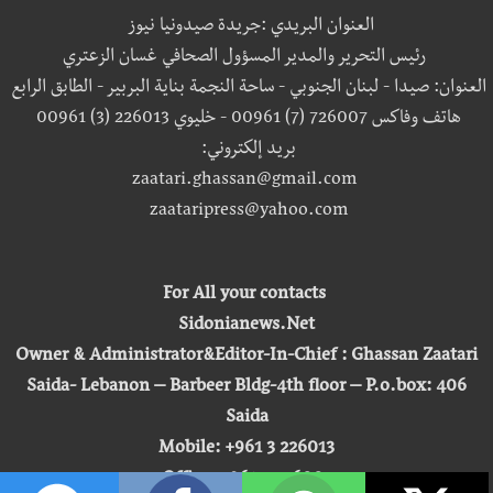
العنوان البريدي :جريدة صيدونيا نيوز
رئيس التحرير والمدير المسؤول الصحافي غسان الزعتري
العنوان: صيدا - لبنان الجنوبي - ساحة النجمة بناية البربير - الطابق الرابع
هاتف وفاكس 726007 (7) 00961 - خليوي 226013 (3) 00961
بريد إلكتروني:
zaatari.ghassan@gmail.com
zaataripress@yahoo.com
For All your contacts
Sidonianews.Net
Owner & Administrator&Editor-In-Chief : Ghassan Zaatari
Saida- Lebanon – Barbeer Bldg-4th floor – P.o.box: 406
Saida
Mobile: +961 3 226013
Office: +961 7 726007