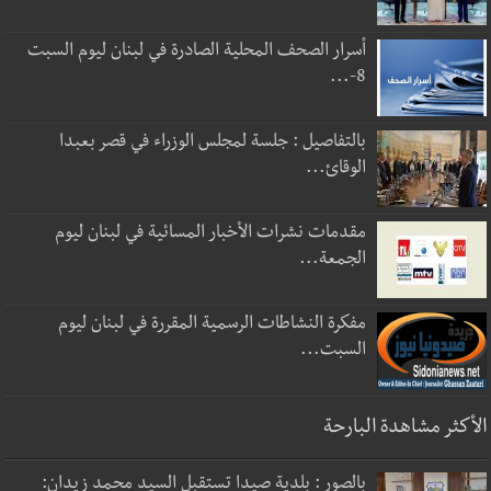
أسرار الصحف المحلية الصادرة في لبنان ليوم السبت
8-...
بالتفاصيل : جلسة لمجلس الوزراء في قصر بعبدا
الوقائ...
مقدمات نشرات الأخبار المسائية في لبنان ليوم
الجمعة...
مفكرة النشاطات الرسمية المقررة في لبنان ليوم
السبت...
الأكثر مشاهدة البارحة
بالصور : بلدية صيدا تستقبل السيد محمد زيدان: