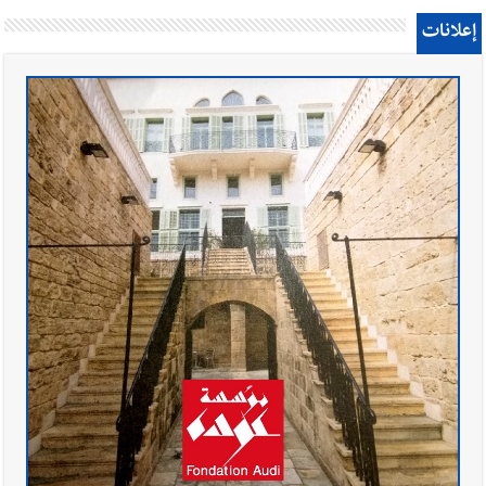
إعلانات