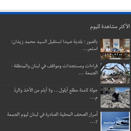
الأكثر مشاهدة لليوم
بالصور : بلدية صيدا تستقبل السيد محمد زيدان:
استعر...
قراءات ومستجدات ومواقف في لبنان والمنطقة -
الجمعة ...
جولة ثامنة مطلع أيلول... و3 أيام من الأخذ والردّ
م...
أسرار الصحف المحلية الصادرة في لبنان ليوم الجمعة
7...