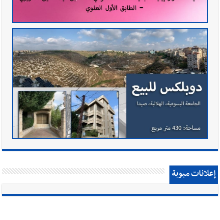
إعلانات مبوبة