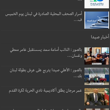
...
أسرار الصحف المحلية الصادرة في لبنان يوم الخميس
ف...
أخبار صيدا
بالصور : النائب أسامة سعد يسستقبل عامر معطي
وغسان...
بالصور : الأهلي صيدا يتربع على عرش بطولة لبنان
بك...
عمر مرجان يطلق أكاديمية نادي الحرية لكرة القدم