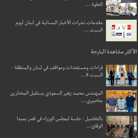
الحلوة ...
مقدمات نشرات الأخبار المسائية في لبنان ليوم
السبت ...
الأكثر مشاهدة البارحة
قراءات ومستجدات ومواقف في لبنان والمنطقة -
السبت 8...
المهندس محمد زهير السعودي يستقبل المختارين
بعاصيري...
بالتفاصيل : جلسة لمجلس الوزراء في قصر بعبدا
الوقائ...