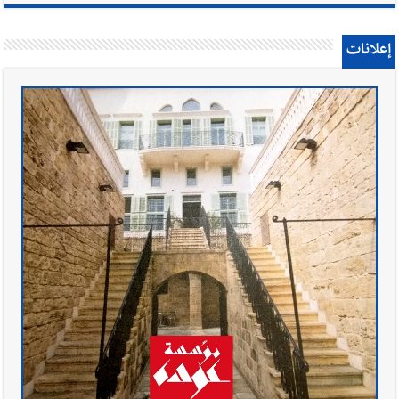
إعلانات