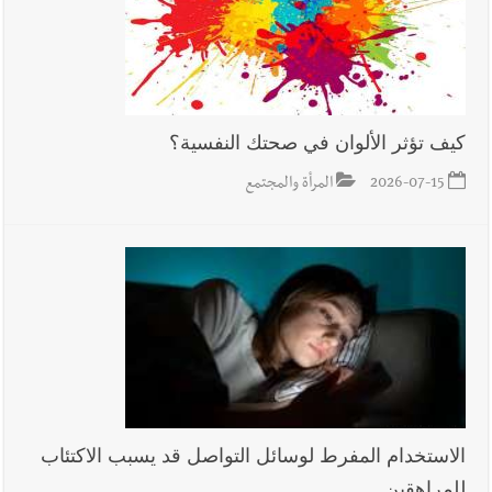
كيف تؤثر الألوان في صحتك النفسية؟
2026-07-15
المرأة والمجتمع
الاستخدام المفرط لوسائل التواصل قد يسبب الاكتئاب
للمراهقين