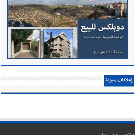
إعلانات مبوبة