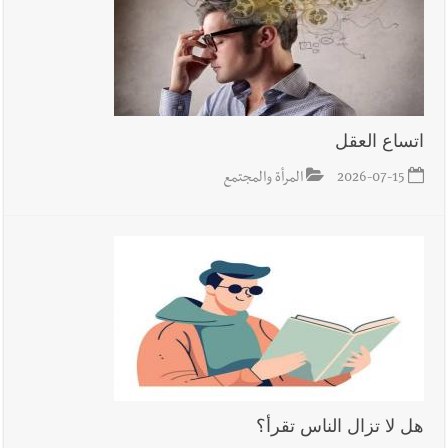
اتساع العقل
2026-07-15
المرأة والمجتمع
هل لا تزال الناس تقرأ؟