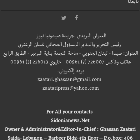
تابعنا
العنوان البريدي :جريدة صيدونيا نيوز
رئيس التحرير والمدير المسؤول الصحافي غسان الزعتري
العنوان: صيدا - لبنان الجنوبي - ساحة النجمة بناية البربير - الطابق الرابع
هاتف وفاكس 726007 (7) 00961 - خليوي 226013 (3) 00961
بريد إلكتروني:
zaatari.ghassan@gmail.com
zaataripress@yahoo.com
For All your contacts
Sidonianews.Net
Owner & Administrator&Editor-In-Chief : Ghassan Zaatari
Saida- Lebanon – Barbeer Bldg-4th floor – P.o.box: 406