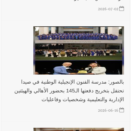
2026-07-02
بالصور: مدرسة الفنون الإنجيلية الوطنية في صيدا
تحتفل بتخريج دفعتها الـ145 بحضور الأهالي والهيئتين
الإدارية والتعليمية وشخصيات وفاعليات
2026-06-16