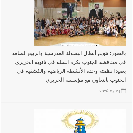
بالصور: تتويج أبطال البطولة المدرسية والربيع الصامد
في محافظة الجنوب بكرة السلة في ثانوية الحريري
بصيدا نظمته وحدة الأنشطة الرياضية والكشفية في
الجنوب بالتعاون مع مؤسسة الحريري
2026-05-24