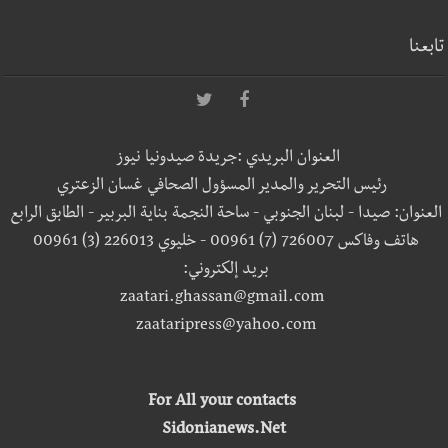
تابعنا
العنوان البريدي :جريدة صيدونيا نيوز
رئيس التحرير والمدير المسؤول الصحافي غسان الزعتري
العنوان: صيدا - لبنان الجنوبي - ساحة النجمة بناية البربير - الطابق الرابع
هاتف وفاكس 726007 (7) 00961 - خليوي 226013 (3) 00961
بريد إلكتروني:
zaatari.ghassan@gmail.com
zaataripress@yahoo.com
For All your contacts
Sidonianews.Net