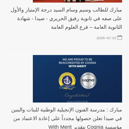
مبارك للطالب وسيم وسام السيد درجة الإمتياز والأول
على صفه في ثانوية رفيق الحريري - صيدا - شهادة
الثانوية العامة – فرع العلوم العامة
2026-07-07
مبارك : مدرسة الفنون الإنجيلية الوطنية للبنات والبنين
في صيدا تعلن حصولها مجدداً على إعادة الاعتماد من
مؤسسة Cognia بتقدير With Merit