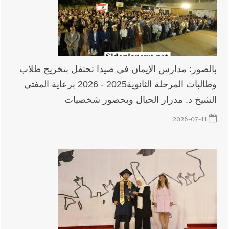
بالصور: مدارس الإيمان في صيدا تحتفل بتخريج طلاب
وطالبات المرحلة الثانوية2025 - 2026 برعاية المفتي
الشيخ د. مدرار الحبال وبحضور شخصيات
2026-07-11