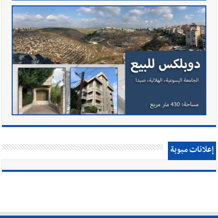
إعلانات مبوبة