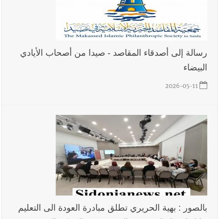
رسالة إلى أصدقاء المقاصد - صيدا من أصحاب الأيادي
البيضاء
2026-05-11
بالصور : بهية الحريري تطلق مبادرة العودة الى التعليم