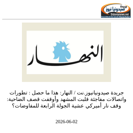
جريدة صيدونيانيوز.نت / النهار: هذا ما حصل : تطورات
واتصالات مفاجئة قلبت المشهد وأوقفت قصف الضاحية:
وقف نار أميركي عشية الجولة الرابعة للمفاوضات؟
2026-06-02