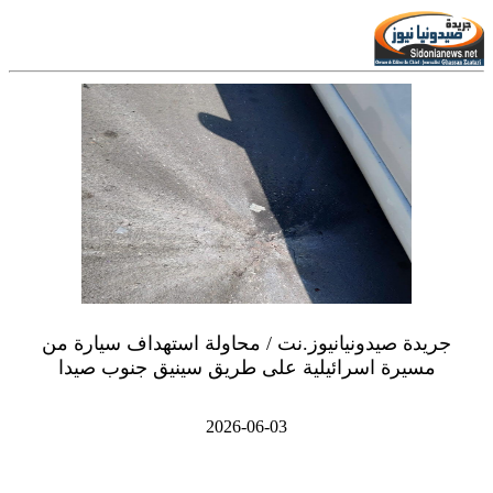
جريدة صيدونيانيوز.نت / محاولة استهداف سيارة من
مسيرة اسرائيلية على طريق سينيق جنوب صيدا
2026-06-03