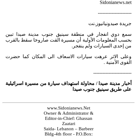
Sidonianews.net
----------------------
جريدة صيدونيانيوز.نت
سمع دوي انفجار في منطقة سينيق جنوب مدينة صيدا تبين
بحسب المعلومات الأولية أن مسيرة القت صاروخا سقط بالقرب
من إحدى السيارات ولم ينفجر.
وعلى الاثر عرهت سيارات الاسعاف الى المكان كما حضرت
القوى الأمنية .
-------------------------
أخبار مدينة صيدا / محاولة استهداف سيارة من مسيرة اسرائيلية
على طريق سينيق جنوب صيدا
www.Sidonianews.Net
Owner & Administrator &
Editor-in-Chief: Ghassan
Zaatari
Saida- Lebanon – Barbeer
Bldg-4th floor - P.O.Box: