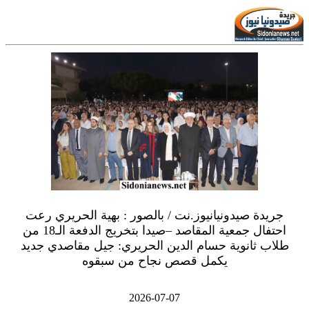
جريدة صيدونيانيوز.نت / بالصور : بهية الحريري رعت
احتفال جمعية المقاصد –صيدا بتخريج الدفعة الـ18 من
طلاب ثانوية حسام الدين الحريري: جيل مقاصدي جديد
يكمل قصص نجاح من سبقوه
2026-07-07