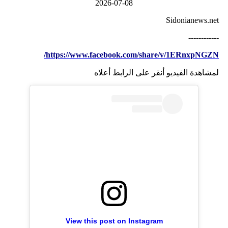
2026-07-08
Sidonianews.net
------------
https://www.facebook.com/share/v/1ERnxpNGZN/
لمشاهدة الفيديو أنقر على الرابط أعلاه
View this post on Instagram