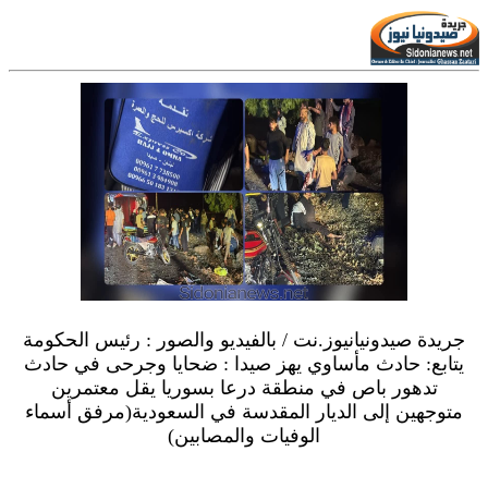
جريدة صيدونيانيوز.نت / بالفيديو والصور : رئيس الحكومة
يتابع: حادث مأساوي يهز صيدا : ضحايا وجرحى في حادث
تدهور باص في منطقة درعا بسوريا يقل معتمرين
متوجهين إلى الديار المقدسة في السعودية(مرفق أسماء
الوفيات والمصابين)