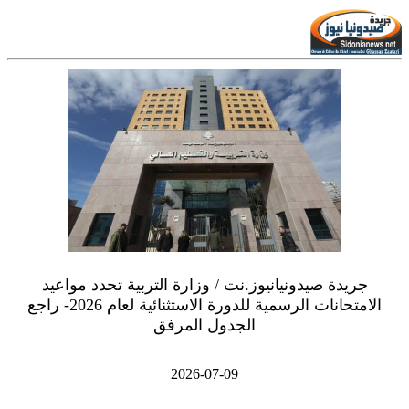
جريدة صيدونيانيوز.نت / وزارة التربية تحدد مواعيد
الامتحانات الرسمية للدورة الاستثنائية لعام 2026- راجع
الجدول المرفق
2026-07-09