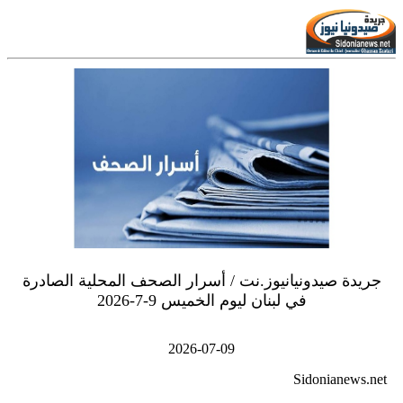
جريدة صيدونيانيوز.نت / أسرار الصحف المحلية الصادرة
في لبنان ليوم الخميس 9-7-2026
2026-07-09
Sidonianews.net