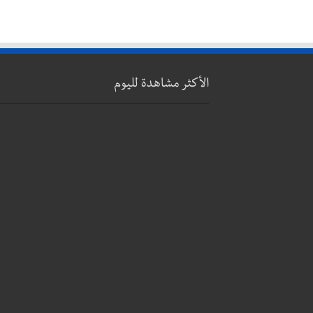
الأكثر مشاهدة لليوم