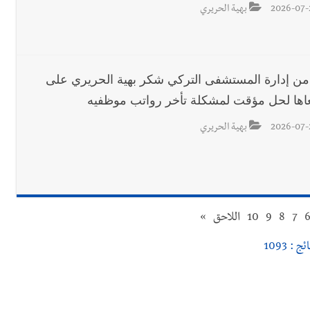
2026-07-
بهية الحريري
من إدارة المستشفى التركي شكر بهية الحريري على
ها لحل مؤقت لمشكلة تأخر رواتب موظفيه
2026-07-
بهية الحريري
7
8
9
10
اللاحق
»
ج : 1093