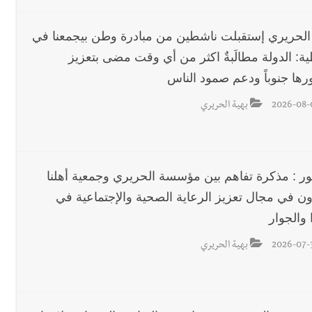
 الحريري إستقبلت ناشطين من مبادرة وطن بيجمعنا في
ية: الدولة مطالَبةٌ اكثر من أي وقت مضى بتعزيز
ها جنوباً ودعم صمود الناس
2026-08-
بهية الحريري
ور : مذكرة تفاهم بين مؤسسة الحريري وجمعية أهلنا
اون في مجال تعزيز الرعاية الصحية والإجتماعية في
 والجوار
2026-07-
بهية الحريري