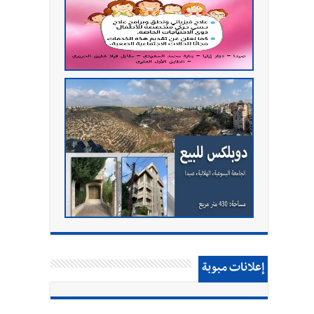
إعلانات مبوبة