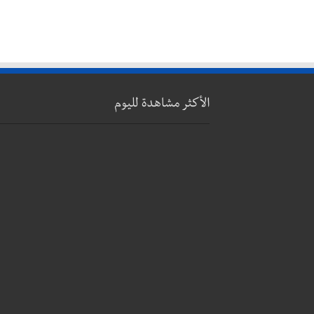
الأكثر مشاهدة لليوم