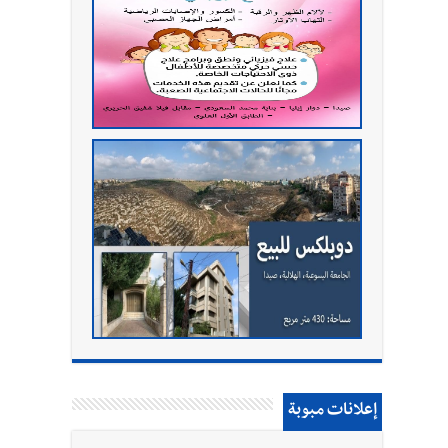
إعلانات مبوبة