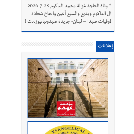
*
وفاة الحاجة غزالة محمد العاكوم 28-7-2026
آل العاكوم وبديع والسبع أعين والحاج شحادة
(وفيات صيدا – لبنان- جريدة صيدونيانيوز.نت )
إعلانات