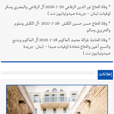
*
وفاة الحاج نور الدين الرفاعي 30-7-2026 آل الرفاعي والمصري وسكر
(وفيات لبنان – جريدة صيدونيانيوز.نت )
*
وفاة الحاج حسن حسين الكلش -28-7-2027 -آل الكلش وسلوم
والحريري وسالم
*
وفاة الحاجة غزالة محمد العاكوم 28-7-2026 آل العاكوم وبديع
والسبع أعين والحاج شحادة (وفيات صيدا – لبنان- جريدة
صيدونيانيوز.نت )
إعلانات