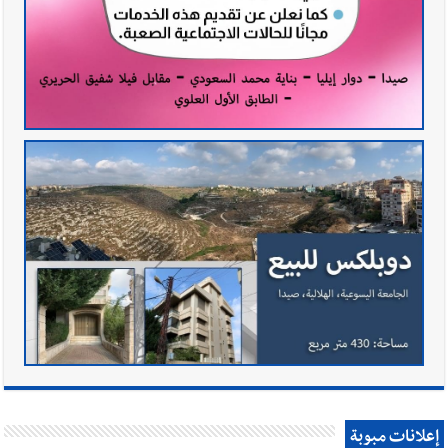
إعلانات مبوبة