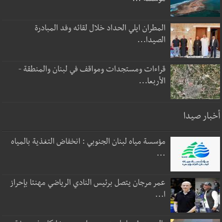
مؤسسة ...
المطران ايلي الحداد خلال لقائه وفد المبادرة
الصيدا...
قراءات ومستجدات ومواقف في لبنان والمنطقة -
الأربعا...
أخبار صيدا
مؤسسة مياه لبنان الجنوبي : انخفاض التغذية بالمياه
...
عمر مرجان يتصل برئيس النادي الرياضي مهنئا بإحراز
ا...