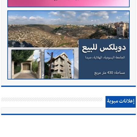
إعلانات مبوبة