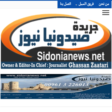
من نحن
فريق العمل
اتصل بنا