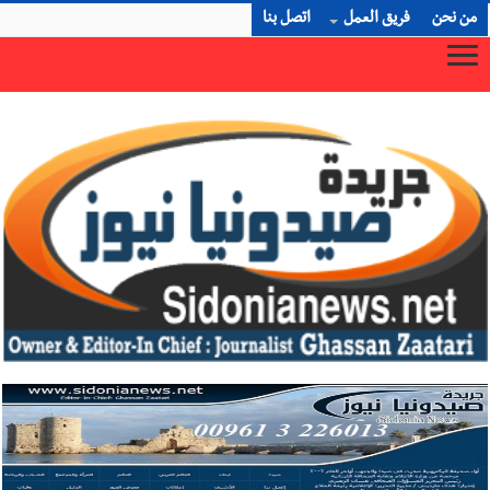
من نحن
فريق العمل
اتصل بنا
×