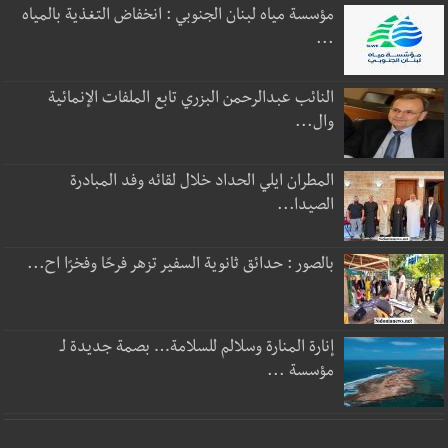
مؤسسة مياه لبنان الجنوبي : انخفاض التغذية بالمياه
...
النائب عبدالرحمن البزري تابع الملفات الإنمائية
وال...
المطران ايلي الحداد خلال لقائه وفد المبادرة
الصيدا...
بالصور : حدائق ثانوية السفير تزهر فرحًا وفخرًا اح...
إنارة المنارة وسلالم للسلامة… بصمة جديدة لـ
مؤسسة ...