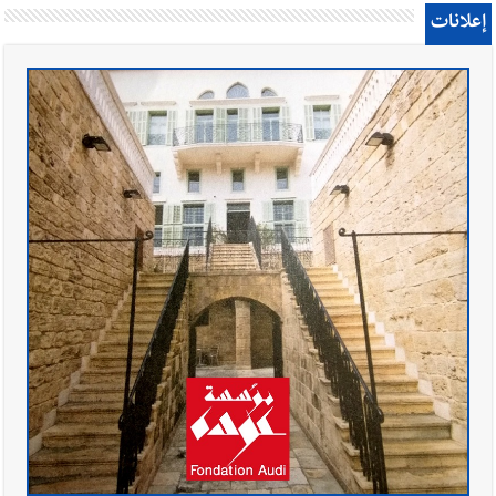
إعلانات