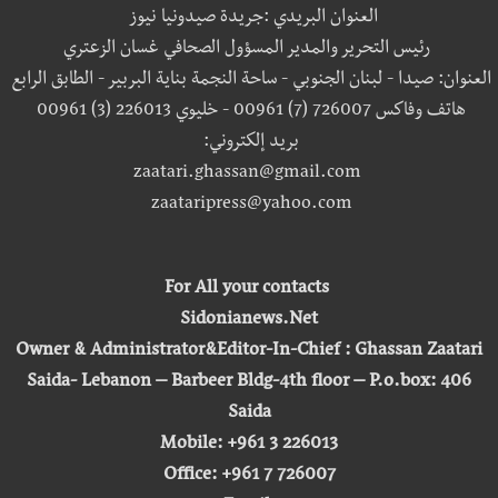
العنوان البريدي :جريدة صيدونيا نيوز
رئيس التحرير والمدير المسؤول الصحافي غسان الزعتري
العنوان: صيدا - لبنان الجنوبي - ساحة النجمة بناية البربير - الطابق الرابع
هاتف وفاكس 726007 (7) 00961 - خليوي 226013 (3) 00961
بريد إلكتروني:
zaatari.ghassan@gmail.com
zaataripress@yahoo.com
For All your contacts
Sidonianews.Net
Owner & Administrator&Editor-In-Chief : Ghassan Zaatari
Saida- Lebanon – Barbeer Bldg-4th floor – P.o.box: 406
Saida
Mobile: +961 3 226013
Office: +961 7 726007