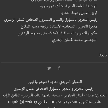
المشرفة العامة الحاجة نشأت عمر حمزة
فريق العمل وهيئة التحرير
رئيس التحرير المسؤول والمدير المسؤول الصحافي غسان الزعتري
مديرة التحرير: الصحافية الأستاذة رئيفة ديب الملاح
سكرتير التحرير : الصحافية الأستاذة منى محمود الزعتري
المهندس محمد غسان الزعتري
تابعنا
العنوان البريدي :جريدة صيدونيا نيوز
رئيس التحرير والمدير المسؤول الصحافي غسان الزعتري
العنوان: صيدا - لبنان الجنوبي - ساحة النجمة بناية البربير - الطابق الرابع
هاتف وفاكس 726007 (7) 00961 - خليوي 226013 (3) 00961