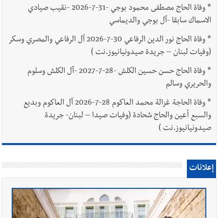
*
وفاة الحاج مصطفى محمود بوجي -31-7-2026 -نقيب صيادي
الاسماك سابقا -آل بوجي والديماسي
*
وفاة الحاج نور الدين الرفاعي 30-7-2026 آل الرفاعي والمصري وسكر
(وفيات لبنان – جريدة صيدونيانيوز.نت )
*
وفاة الحاج حسن حسين الكلش -28-7-2027 -آل الكلش وسلوم
والحريري وسالم
*
وفاة الحاجة غزالة محمد العاكوم 28-7-2026 آل العاكوم وبديع
والسبع أعين والحاج شحادة (وفيات صيدا – لبنان- جريدة
صيدونيانيوز.نت )
إعلانات