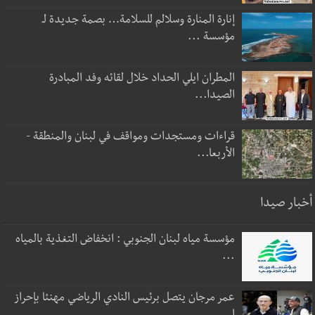
إنارة المنارة وسلالم للسلامة… بصمة جديدة لـ
مؤسسة ...
المطران ايلي الحداد خلال لقائه وفد المبادرة
الصيدا...
قراءات ومستجدات ومواقف في لبنان والمنطقة -
الأربعا...
أخبار صيدا
مؤسسة مياه لبنان الجنوبي : انخفاض التغذية بالمياه
...
عمر مرجان يتصل برئيس النادي الرياضي مهنئا بإحراز