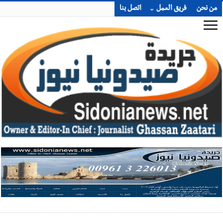
من نحن
فريق العمل
اتصل بنا