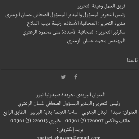
فريق العمل وهيئة التحرير
رئيس التحرير المسؤول والمدير المسؤول الصحافي غسان الزعتري
مديرة التحرير: الصحافية الأستاذة رئيفة ديب الملاح
سكرتير التحرير : الصحافية الأستاذة منى محمود الزعتري
المهندس محمد غسان الزعتري
تابعنا
العنوان البريدي :جريدة صيدونيا نيوز
رئيس التحرير والمدير المسؤول الصحافي غسان الزعتري
العنوان: صيدا - لبنان الجنوبي - ساحة النجمة بناية البربير - الطابق الرابع
هاتف وفاكس 726007 (7) 00961 - خليوي 226013 (3) 00961
بريد إلكتروني: