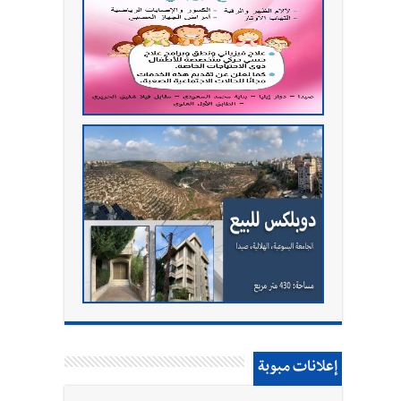
إعلانات مبوبة