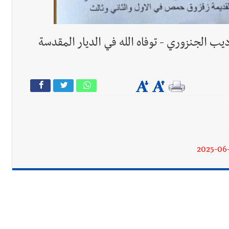
ب الجنزوري - توفاه الله في الديار المقدسة
2025-06-