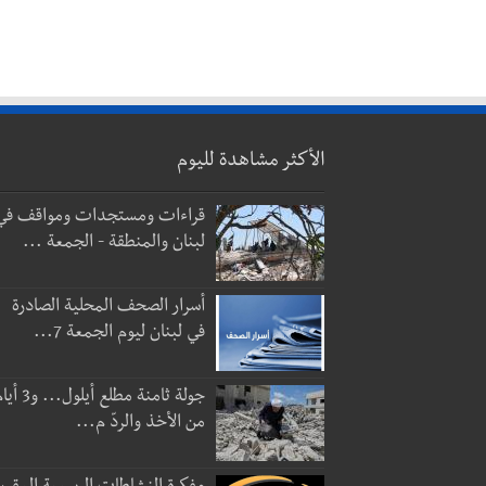
الأكثر مشاهدة لليوم
قراءات ومستجدات ومواقف في
لبنان والمنطقة - الجمعة ...
أسرار الصحف المحلية الصادرة
في لبنان ليوم الجمعة 7...
جولة ثامنة مطلع أيلول...
من الأخذ والردّ م...