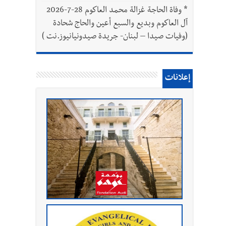
*
وفاة الحاجة غزالة محمد العاكوم 28-7-2026
آل العاكوم وبديع والسبع أعين والحاج شحادة
(وفيات صيدا – لبنان- جريدة صيدونيانيوز.نت )
إعلانات