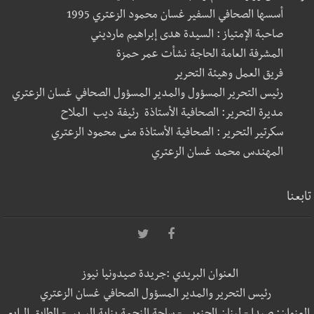
أسسها الصحافي السفير غسان محمود الزعتري 1995
صاحبة الإمتياز : السيدة هدى إبراهيم مارديني
المشرفة العامة الحاجة نشأت عمر حمزة
فريق العمل وهيئة التحرير
رئيس التحرير المسؤول والمدير المسؤول الصحافي غسان الزعتري
مديرة التحرير: الصحافية الأستاذة رئيفة ديب الملاح
سكرتير التحرير : الصحافية الأستاذة منى محمود الزعتري
المهندس محمد غسان الزعتري
تابعنا
العنوان البريدي :جريدة صيدونيا نيوز
رئيس التحرير والمدير المسؤول الصحافي غسان الزعتري