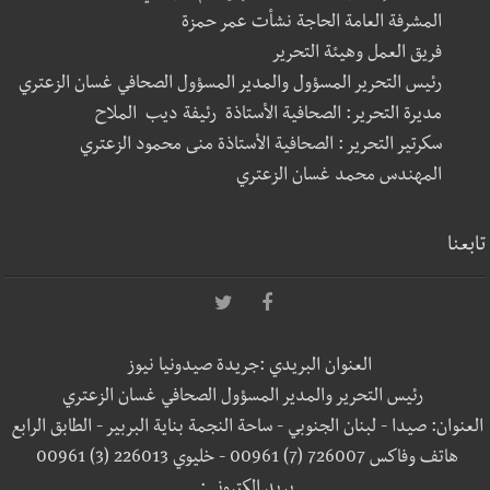
المشرفة العامة الحاجة نشأت عمر حمزة
فريق العمل وهيئة التحرير
رئيس التحرير المسؤول والمدير المسؤول الصحافي غسان الزعتري
مديرة التحرير: الصحافية الأستاذة رئيفة ديب الملاح
سكرتير التحرير : الصحافية الأستاذة منى محمود الزعتري
المهندس محمد غسان الزعتري
تابعنا
العنوان البريدي :جريدة صيدونيا نيوز
رئيس التحرير والمدير المسؤول الصحافي غسان الزعتري
العنوان: صيدا - لبنان الجنوبي - ساحة النجمة بناية البربير - الطابق الرابع
هاتف وفاكس 726007 (7) 00961 - خليوي 226013 (3) 00961