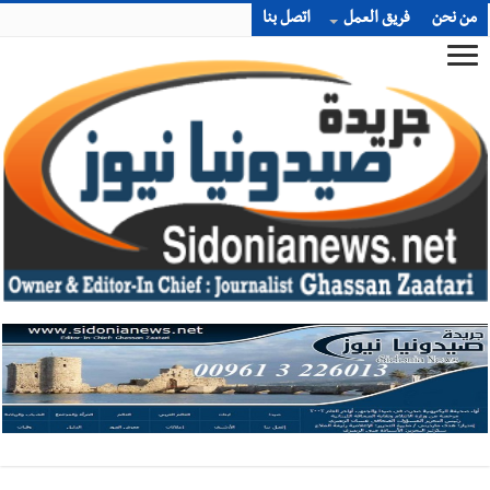
من نحن
فريق العمل
اتصل بنا